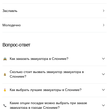
Заславль
Молодечно
Вопрос-ответ
Как заказать эвакуатора в Слониме?
Сколько стоит вызвать эвакуатор эвакуатора в
Слониме?
Как выбрать лучшие эвакуаторы в Слониме?
Какие опции посадки можно выбрать при заказе
эвакуатора в городе Слониме?