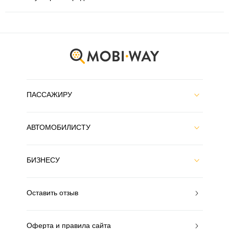
ПАССАЖИРУ
АВТОМОБИЛИСТУ
БИЗНЕСУ
Оставить отзыв
Оферта и правила сайта