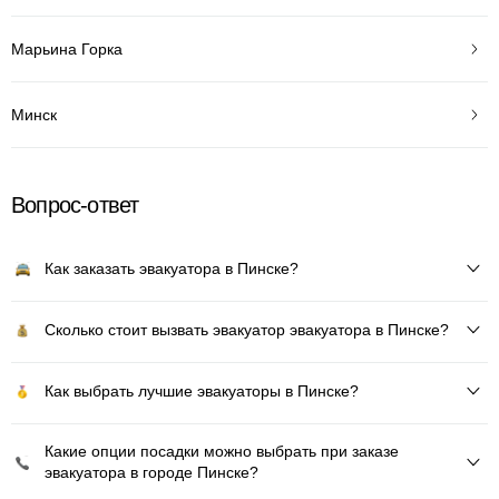
Марьина Горка
Минск
Вопрос-ответ
Как заказать эвакуатора в Пинске?
Сколько стоит вызвать эвакуатор эвакуатора в Пинске?
Как выбрать лучшие эвакуаторы в Пинске?
Какие опции посадки можно выбрать при заказе
эвакуатора в городе Пинске?