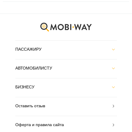
ПАССАЖИРУ
АВТОМОБИЛИСТУ
БИЗНЕСУ
Оставить отзыв
Оферта и правила сайта