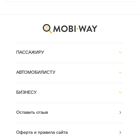
ПАССАЖИРУ
АВТОМОБИЛИСТУ
БИЗНЕСУ
Оставить отзыв
Оферта и правила сайта