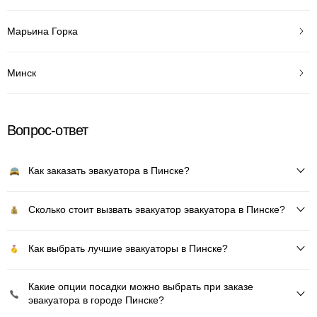
Марьина Горка
Минск
Вопрос-ответ
Как заказать эвакуатора в Пинске?
Сколько стоит вызвать эвакуатор эвакуатора в Пинске?
Как выбрать лучшие эвакуаторы в Пинске?
Какие опции посадки можно выбрать при заказе
эвакуатора в городе Пинске?