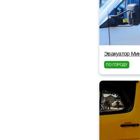
Эвакуатор Мин
ПО ГОРОДУ