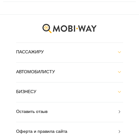
ПАССАЖИРУ
АВТОМОБИЛИСТУ
БИЗНЕСУ
Оставить отзыв
Оферта и правила сайта