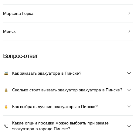
Марьина Горка
Минск
Вопрос-ответ
Как заказать эвакуатора в Пинске?
Сколько стоит вызвать эвакуатор эвакуатора в Пинске?
Как выбрать лучшие эвакуаторы в Пинске?
Какие опции посадки можно выбрать при заказе
эвакуатора в городе Пинске?