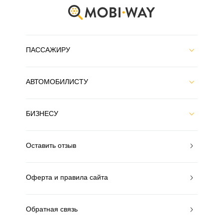
ПАССАЖИРУ
АВТОМОБИЛИСТУ
БИЗНЕСУ
Оставить отзыв
Оферта и правила сайта
Обратная связь