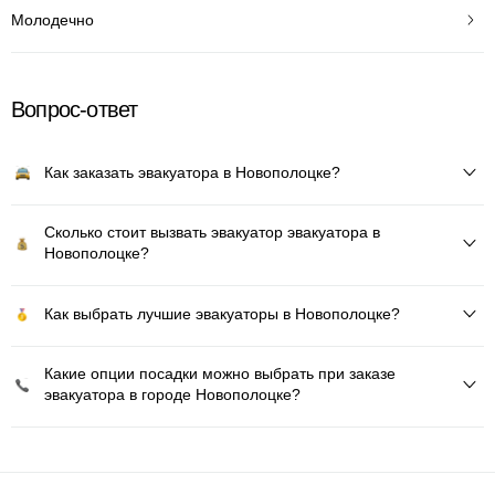
Молодечно
Вопрос-ответ
Как заказать эвакуатора в Новополоцке?
Сколько стоит вызвать эвакуатор эвакуатора в
Новополоцке?
Как выбрать лучшие эвакуаторы в Новополоцке?
Какие опции посадки можно выбрать при заказе
эвакуатора в городе Новополоцке?