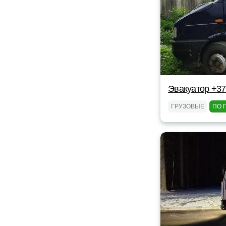
Эвакуатор +37
ГРУЗОВЫЕ
ПО 