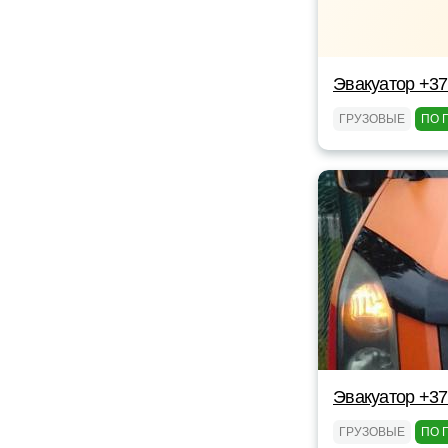
Эвакуатор +3
ГРУЗОВЫЕ
ПО 
Эвакуатор +3
ГРУЗОВЫЕ
ПО 