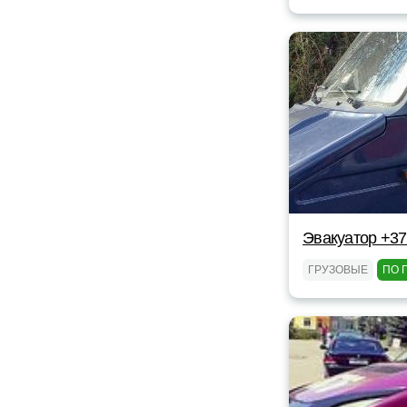
Эвакуатор +37
ГРУЗОВЫЕ
ПО 