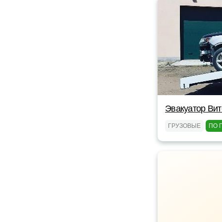
Эвакуатор Вит
ГРУЗОВЫЕ
ПО 