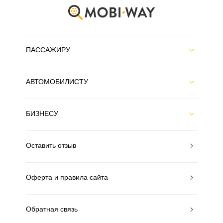
ПАССАЖИРУ
АВТОМОБИЛИСТУ
БИЗНЕСУ
Оставить отзыв
Оферта и правила сайта
Обратная связь