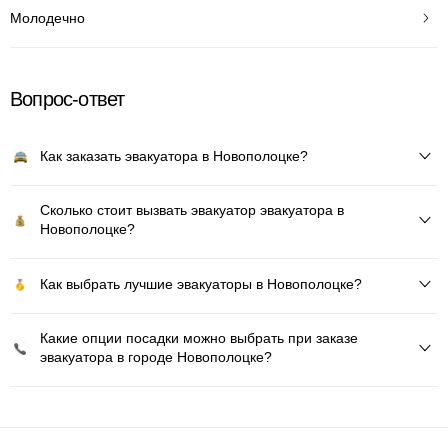
Молодечно
Вопрос-ответ
Как заказать эвакуатора в Новополоцке?
Сколько стоит вызвать эвакуатор эвакуатора в
Новополоцке?
Как выбрать лучшие эвакуаторы в Новополоцке?
Какие опции посадки можно выбрать при заказе
эвакуатора в городе Новополоцке?