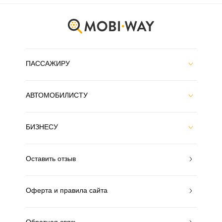
ПАССАЖИРУ
АВТОМОБИЛИСТУ
БИЗНЕСУ
Оставить отзыв
Оферта и правила сайта