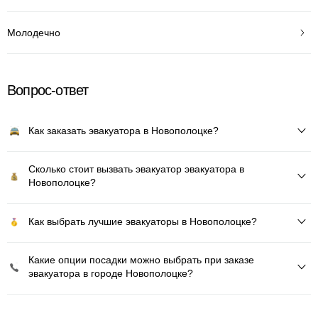
Молодечно
Вопрос-ответ
Как заказать эвакуатора в Новополоцке?
Сколько стоит вызвать эвакуатор эвакуатора в
Новополоцке?
Как выбрать лучшие эвакуаторы в Новополоцке?
Какие опции посадки можно выбрать при заказе
эвакуатора в городе Новополоцке?