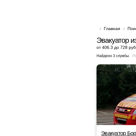
Главная
Пои
Эвакуатор и
от 406.3 до 728 руб
Найдено 3 службы
Р
Эвакуатор Бор