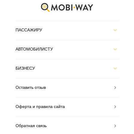
ПАССАЖИРУ
АВТОМОБИЛИСТУ
БИЗНЕСУ
Оставить отзыв
Оферта и правила сайта
Обратная связь