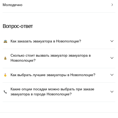
Молодечно
Вопрос-ответ
Как заказать эвакуатора в Новополоцке?
Сколько стоит вызвать эвакуатор эвакуатора в
Новополоцке?
Как выбрать лучшие эвакуаторы в Новополоцке?
Какие опции посадки можно выбрать при заказе
эвакуатора в городе Новополоцке?