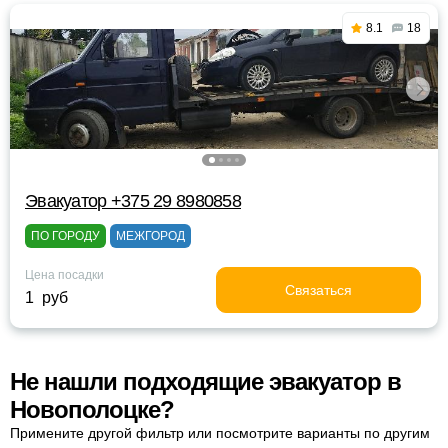
8.1
18
Эвакуатор +375 29 8980858
ПО ГОРОДУ
МЕЖГОРОД
Цена посадки
Связаться
1 руб
Не нашли подходящие эвакуатор в
Новополоцке?
Примените другой фильтр или посмотрите варианты по другим