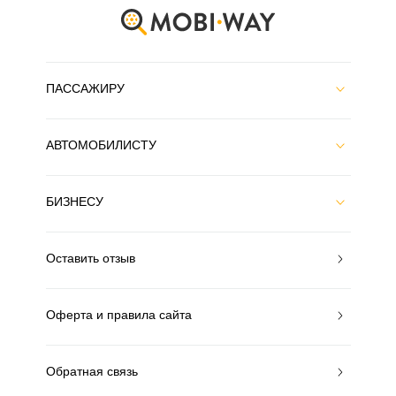
ПАССАЖИРУ
АВТОМОБИЛИСТУ
БИЗНЕСУ
Оставить отзыв
Оферта и правила сайта
Обратная связь