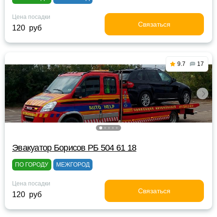
Цена посадки
Связаться
120 руб
9.7
17
Эвакуатор Борисов РБ 504 61 18
ПО ГОРОДУ
МЕЖГОРОД
Цена посадки
Связаться
120 руб