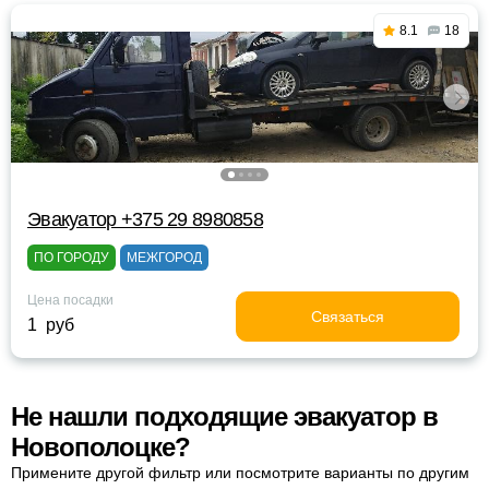
8.1
18
Эвакуатор +375 29 8980858
ПО ГОРОДУ
МЕЖГОРОД
Цена посадки
Связаться
1 руб
Не нашли подходящие эвакуатор в
Новополоцке?
Примените другой фильтр или посмотрите варианты по другим