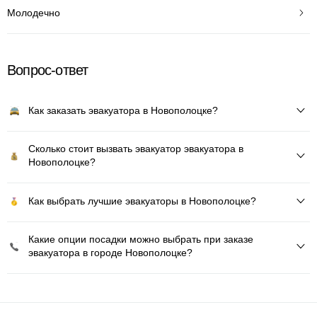
Молодечно
Вопрос-ответ
Как заказать эвакуатора в Новополоцке?
Сколько стоит вызвать эвакуатор эвакуатора в
Новополоцке?
Как выбрать лучшие эвакуаторы в Новополоцке?
Какие опции посадки можно выбрать при заказе
эвакуатора в городе Новополоцке?