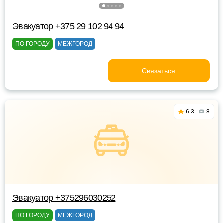
Эвакуатор +375 29 102 94 94
ПО ГОРОДУ
МЕЖГОРОД
Связаться
6.3
8
Эвакуатор +375296030252
ПО ГОРОДУ
МЕЖГОРОД