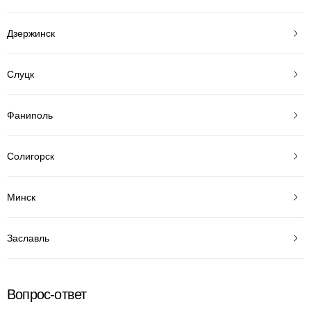
Дзержинск
Слуцк
Фаниполь
Солигорск
Минск
Заславль
Вопрос-ответ