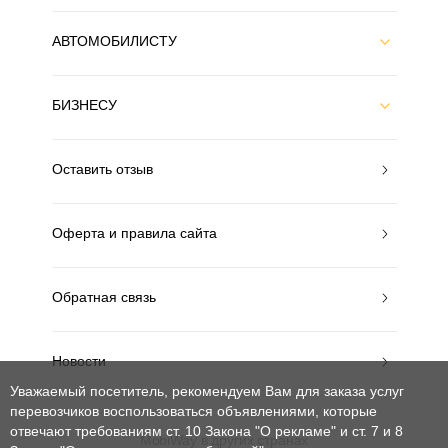
АВТОМОБИЛИСТУ
БИЗНЕСУ
Оставить отзыв
Оферта и правила сайта
Обратная связь
Новости
Уважаемый посетитель, рекомендуем Вам для заказа услуг
перевозчиков воспользоваться объявлениями, которые
отвечают требованиям ст. 10 Закона "О рекламе" и ст. 7 и 8
MobiWay в других странах