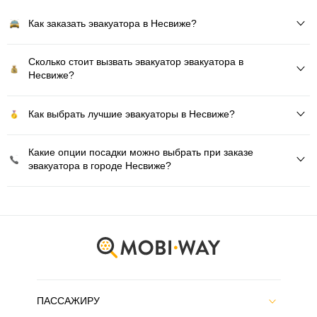
Как заказать эвакуатора в Несвиже?
Сколько стоит вызвать эвакуатор эвакуатора в
Несвиже?
Как выбрать лучшие эвакуаторы в Несвиже?
Какие опции посадки можно выбрать при заказе
эвакуатора в городе Несвиже?
ПАССАЖИРУ