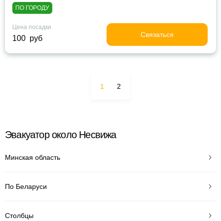
ПО ГОРОДУ
Цена посадки
Связаться
100 руб
1
2
Эвакуатор около Несвижа
Минская область
По Беларуси
Столбцы