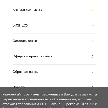
АВТОМОБИЛИСТУ
БИЗНЕСУ
Оставить отзыв
Оферта и правила сайта
Обратная связь
Новости
Уважаемый посетитель, рекомендуем Вам для заказа услуг
перевозчиков воспользоваться объявлениями, которые
отвечают требованиям ст. 10 Закона "О рекламе" и ст. 7 и 8
MobiWay в других странах