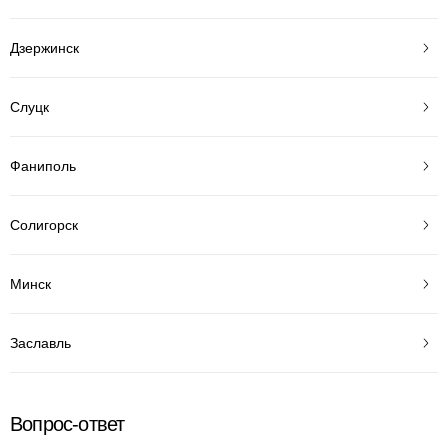
Дзержинск
Слуцк
Фаниполь
Солигорск
Минск
Заславль
Вопрос-ответ