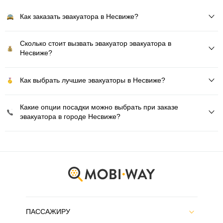
Как заказать эвакуатора в Несвиже?
Сколько стоит вызвать эвакуатор эвакуатора в
Несвиже?
Как выбрать лучшие эвакуаторы в Несвиже?
Какие опции посадки можно выбрать при заказе
эвакуатора в городе Несвиже?
ПАССАЖИРУ