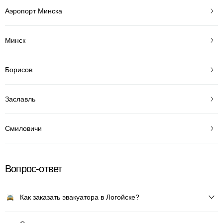
Аэропорт Минска
Минск
Борисов
Заславль
Смиловичи
Вопрос-ответ
Как заказать эвакуатора в Логойске?