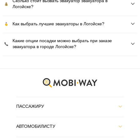
Сколько стоит вызвать эвакуатор эвакуатора в
Логойске?
Как выбрать лучшие эвакуаторы в Логойске?
Какие опции посадки можно выбрать при заказе
эвакуатора в городе Логойске?
ПАССАЖИРУ
АВТОМОБИЛИСТУ