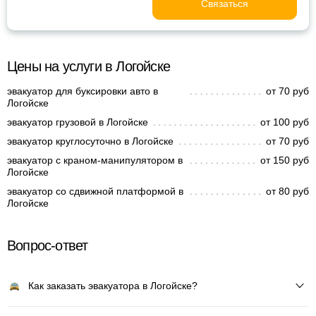
Связаться
Цены на услуги в Логойске
эвакуатор для буксировки авто в
от 70 руб
Логойске
эвакуатор грузовой в Логойске
от 100 руб
эвакуатор круглосуточно в Логойске
от 70 руб
эвакуатор с краном-манипулятором в
от 150 руб
Логойске
эвакуатор со сдвижной платформой в
от 80 руб
Логойске
Вопрос-ответ
Как заказать эвакуатора в Логойске?