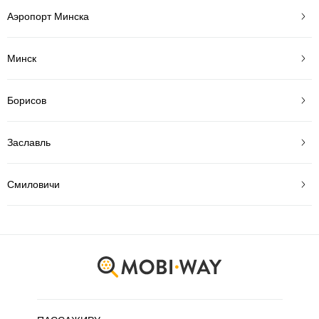
Аэропорт Минска
Минск
Борисов
Заславль
Смиловичи