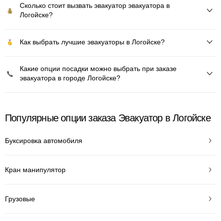
Сколько стоит вызвать эвакуатор эвакуатора в
Логойске?
Как выбрать лучшие эвакуаторы в Логойске?
Какие опции посадки можно выбрать при заказе
эвакуатора в городе Логойске?
Популярные опции заказа Эвакуатор в Логойске
Буксировка автомобиля
Кран манипулятор
Грузовые