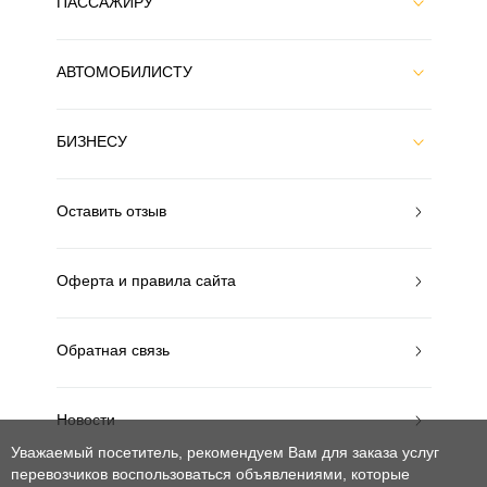
ПАССАЖИРУ
АВТОМОБИЛИСТУ
БИЗНЕСУ
Оставить отзыв
Оферта и правила сайта
Обратная связь
Новости
Уважаемый посетитель, рекомендуем Вам для заказа услуг
перевозчиков воспользоваться объявлениями, которые