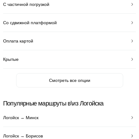
С частичной погрузкой
Со сдвижной платформой
Оплата картой
Крытые
Смотреть все опции
Популярные маршруты в\из Логойска
Логойск → Минск
Логойск → Борисов