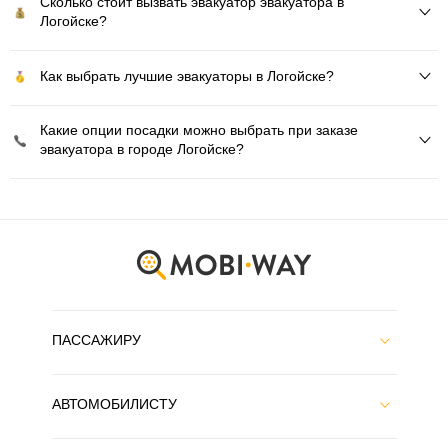
Сколько стоит вызвать эвакуатор эвакуатора в
Логойске?
Как выбрать лучшие эвакуаторы в Логойске?
Какие опции посадки можно выбрать при заказе
эвакуатора в городе Логойске?
ПАССАЖИРУ
АВТОМОБИЛИСТУ