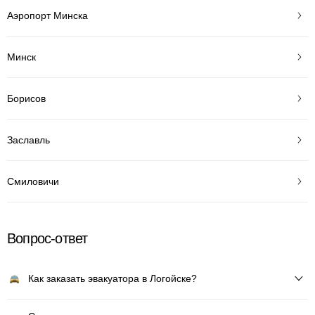
Аэропорт Минска
Минск
Борисов
Заславль
Смиловичи
Вопрос-ответ
Как заказать эвакуатора в Логойске?