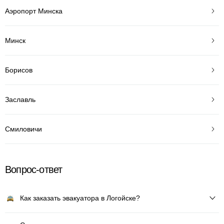
Аэропорт Минска
Минск
Борисов
Заславль
Смиловичи
Вопрос-ответ
Как заказать эвакуатора в Логойске?