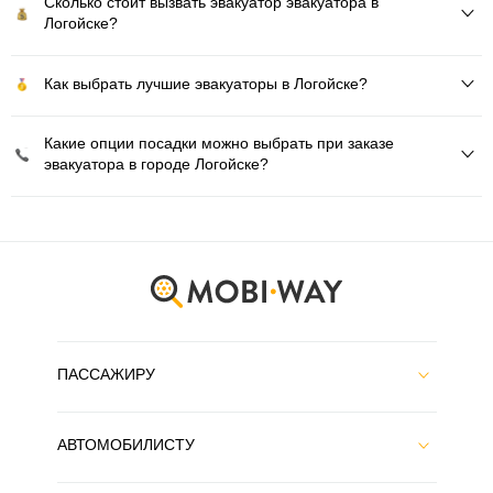
Сколько стоит вызвать эвакуатор эвакуатора в
Логойске?
Как выбрать лучшие эвакуаторы в Логойске?
Какие опции посадки можно выбрать при заказе
эвакуатора в городе Логойске?
ПАССАЖИРУ
АВТОМОБИЛИСТУ