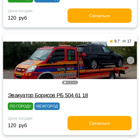
Цена посадки
Связаться
120 руб
9.7
17
Эвакуатор Борисов РБ 504 61 18
ПО ГОРОДУ
МЕЖГОРОД
Цена посадки
Связаться
120 руб