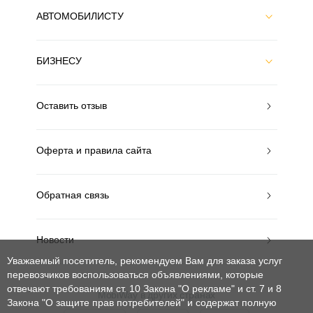
АВТОМОБИЛИСТУ
БИЗНЕСУ
Оставить отзыв
Оферта и правила сайта
Обратная связь
Новости
Уважаемый посетитель, рекомендуем Вам для заказа услуг
перевозчиков воспользоваться объявлениями, которые
отвечают требованиям ст. 10 Закона "О рекламе" и ст. 7 и 8
MobiWay в других странах
Закона "О защите прав потребителей"
и содержат полную