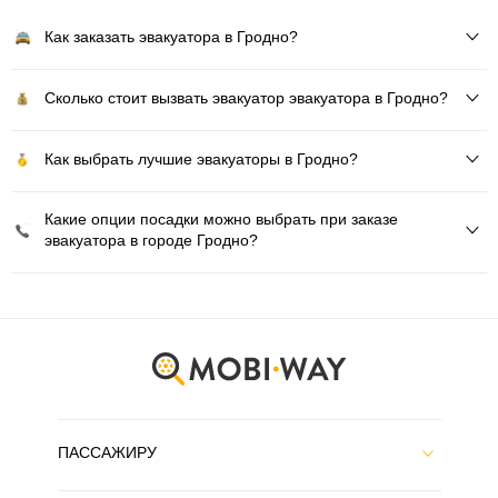
Как заказать эвакуатора в Гродно?
Сколько стоит вызвать эвакуатор эвакуатора в Гродно?
Как выбрать лучшие эвакуаторы в Гродно?
Какие опции посадки можно выбрать при заказе
эвакуатора в городе Гродно?
ПАССАЖИРУ