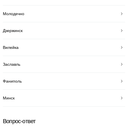
Молодечно
Дзержинск
Вилейка
Заславль
Фаниполь
Минск
Вопрос-ответ