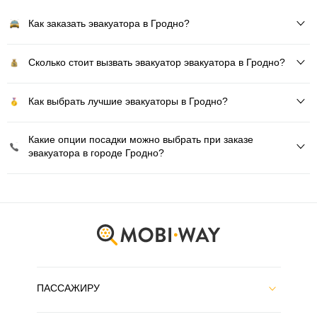
Как заказать эвакуатора в Гродно?
Сколько стоит вызвать эвакуатор эвакуатора в Гродно?
Как выбрать лучшие эвакуаторы в Гродно?
Какие опции посадки можно выбрать при заказе
эвакуатора в городе Гродно?
ПАССАЖИРУ