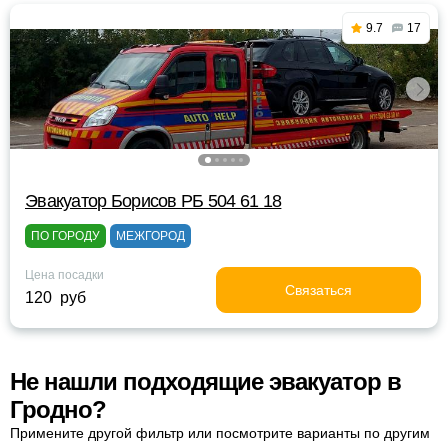
9.7
17
Эвакуатор Борисов РБ 504 61 18
ПО ГОРОДУ
МЕЖГОРОД
Цена посадки
Связаться
120 руб
Не нашли подходящие эвакуатор в
Гродно?
Примените другой фильтр или посмотрите варианты по другим