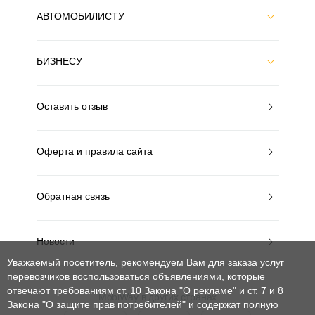
АВТОМОБИЛИСТУ
БИЗНЕСУ
Оставить отзыв
Оферта и правила сайта
Обратная связь
Новости
Уважаемый посетитель, рекомендуем Вам для заказа услуг
перевозчиков воспользоваться объявлениями, которые
отвечают требованиям ст. 10 Закона "О рекламе" и ст. 7 и 8
MobiWay в других странах
Закона "О защите прав потребителей"
и содержат полную