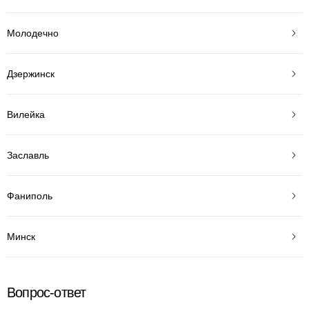
Молодечно
Дзержинск
Вилейка
Заславль
Фаниполь
Минск
Вопрос-ответ