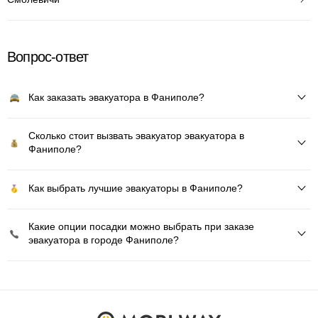
Вопрос-ответ
Как заказать эвакуатора в Фаниполе?
Сколько стоит вызвать эвакуатор эвакуатора в
Фаниполе?
Как выбрать лучшие эвакуаторы в Фаниполе?
Какие опции посадки можно выбрать при заказе
эвакуатора в городе Фаниполе?