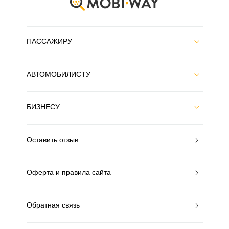
ПАССАЖИРУ
АВТОМОБИЛИСТУ
БИЗНЕСУ
Оставить отзыв
Оферта и правила сайта
Обратная связь