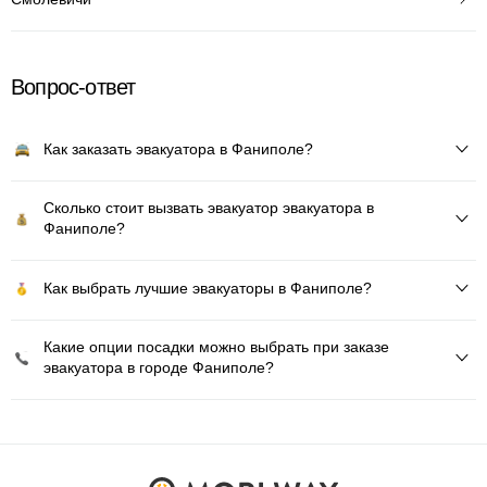
Вопрос-ответ
Как заказать эвакуатора в Фаниполе?
Сколько стоит вызвать эвакуатор эвакуатора в
Фаниполе?
Как выбрать лучшие эвакуаторы в Фаниполе?
Какие опции посадки можно выбрать при заказе
эвакуатора в городе Фаниполе?