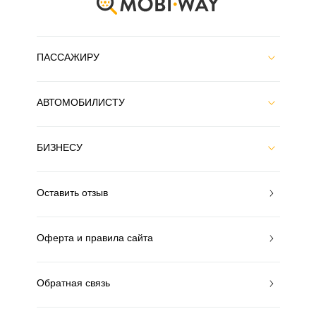
ПАССАЖИРУ
АВТОМОБИЛИСТУ
БИЗНЕСУ
Оставить отзыв
Оферта и правила сайта
Обратная связь