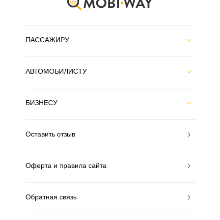
ПАССАЖИРУ
АВТОМОБИЛИСТУ
БИЗНЕСУ
Оставить отзыв
Оферта и правила сайта
Обратная связь