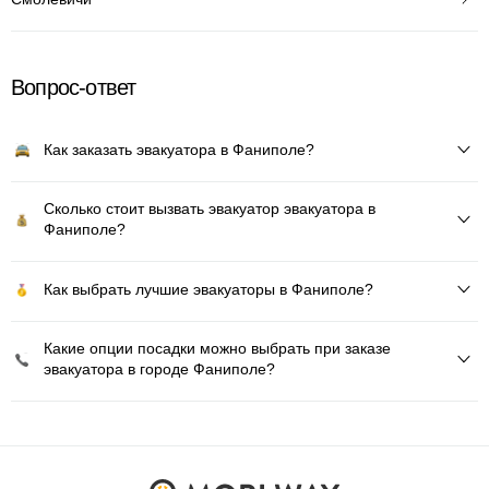
Вопрос-ответ
Как заказать эвакуатора в Фаниполе?
Сколько стоит вызвать эвакуатор эвакуатора в
Фаниполе?
Как выбрать лучшие эвакуаторы в Фаниполе?
Какие опции посадки можно выбрать при заказе
эвакуатора в городе Фаниполе?