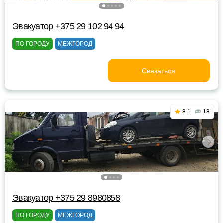
Эвакуатор +375 29 102 94 94
ПО ГОРОДУ
МЕЖГОРОД
Связаться
8.1
18
Эвакуатор +375 29 8980858
ПО ГОРОДУ
МЕЖГОРОД