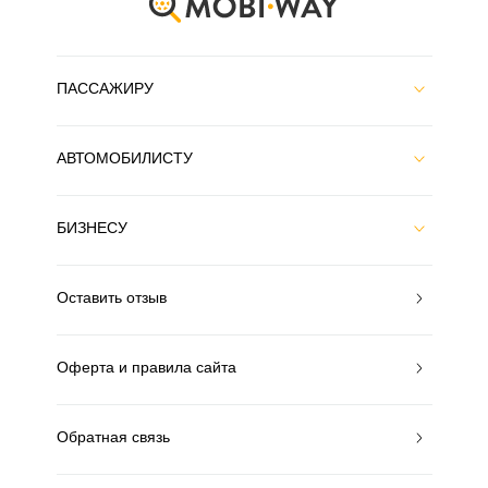
ПАССАЖИРУ
АВТОМОБИЛИСТУ
БИЗНЕСУ
Оставить отзыв
Оферта и правила сайта
Обратная связь