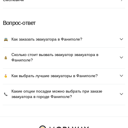
Вопрос-ответ
Как заказать эвакуатора в Фаниполе?
Сколько стоит вызвать эвакуатор эвакуатора в
Фаниполе?
Как выбрать лучшие эвакуаторы в Фаниполе?
Какие опции посадки можно выбрать при заказе
эвакуатора в городе Фаниполе?