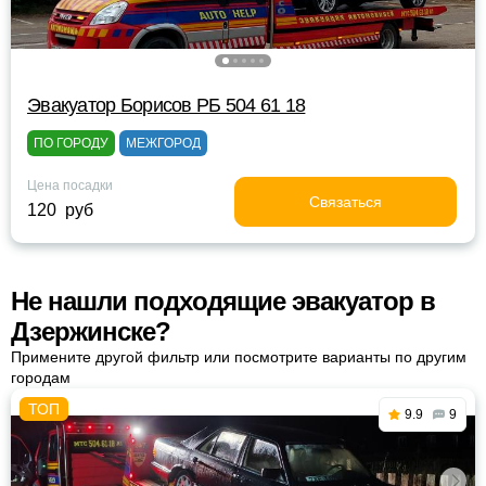
Эвакуатор Борисов РБ 504 61 18
ПО ГОРОДУ
МЕЖГОРОД
Цена посадки
Связаться
120 руб
Не нашли подходящие эвакуатор в
Дзержинске?
Примените другой фильтр или посмотрите варианты по другим
городам
9.9
9