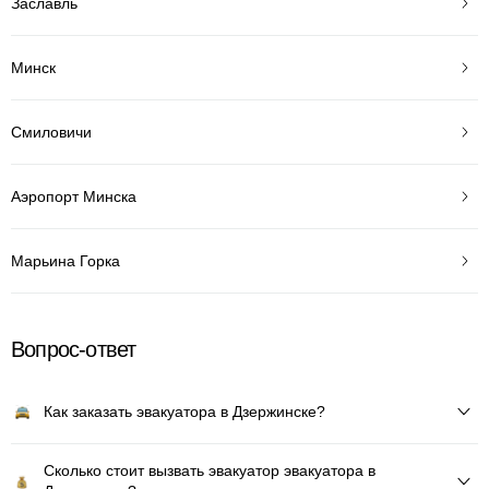
Заславль
Минск
Смиловичи
Аэропорт Минска
Марьина Горка
Вопрос-ответ
Как заказать эвакуатора в Дзержинске?
Сколько стоит вызвать эвакуатор эвакуатора в