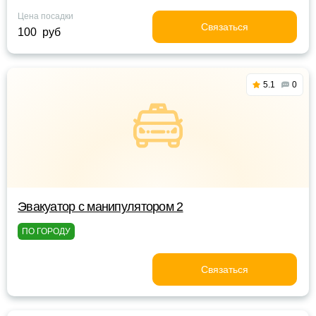
Цена посадки
Связаться
100 руб
5.1
0
Эвакуатор с манипулятором 2
ПО ГОРОДУ
Связаться