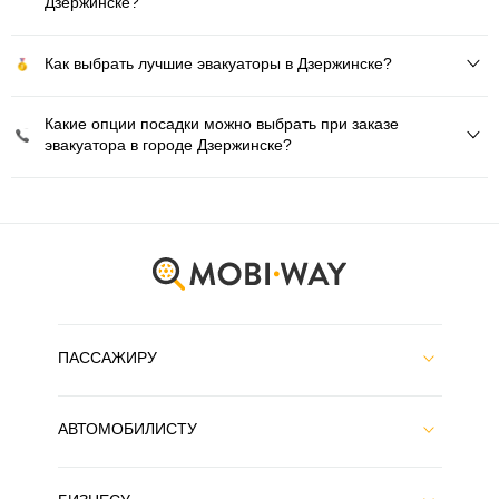
Дзержинске?
Как выбрать лучшие эвакуаторы в Дзержинске?
Какие опции посадки можно выбрать при заказе
эвакуатора в городе Дзержинске?
ПАССАЖИРУ
АВТОМОБИЛИСТУ