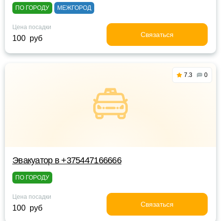
ПО ГОРОДУ
МЕЖГОРОД
Цена посадки
Связаться
100 руб
7.3
0
Эвакуатор в +375447166666
ПО ГОРОДУ
Цена посадки
Связаться
100 руб