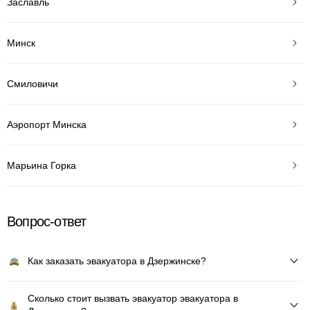
Заславль
Минск
Смиловичи
Аэропорт Минска
Марьина Горка
Вопрос-ответ
Как заказать эвакуатора в Дзержинске?
Сколько стоит вызвать эвакуатор эвакуатора в