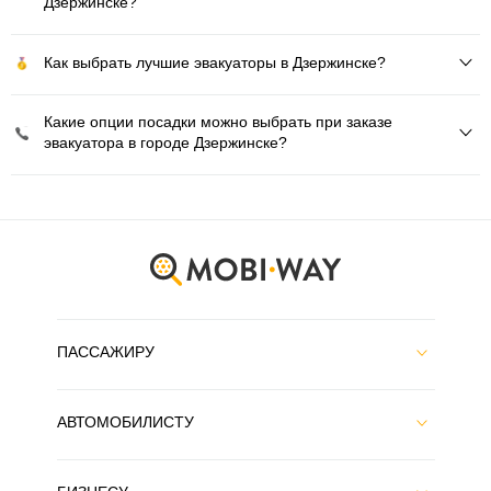
Дзержинске?
Как выбрать лучшие эвакуаторы в Дзержинске?
Какие опции посадки можно выбрать при заказе
эвакуатора в городе Дзержинске?
ПАССАЖИРУ
АВТОМОБИЛИСТУ