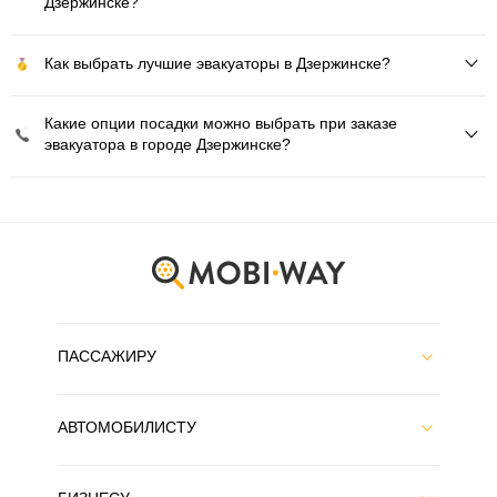
Дзержинске?
Как выбрать лучшие эвакуаторы в Дзержинске?
Какие опции посадки можно выбрать при заказе
эвакуатора в городе Дзержинске?
ПАССАЖИРУ
АВТОМОБИЛИСТУ