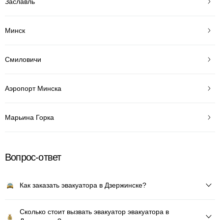
Заславль
Минск
Смиловичи
Аэропорт Минска
Марьина Горка
Вопрос-ответ
Как заказать эвакуатора в Дзержинске?
Сколько стоит вызвать эвакуатор эвакуатора в