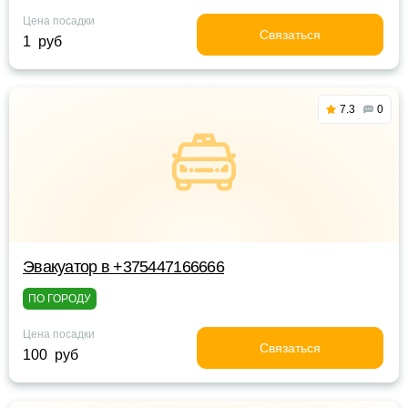
Цена посадки
Связаться
1 руб
7.3
0
Эвакуатор в +375447166666
ПО ГОРОДУ
Цена посадки
Связаться
100 руб