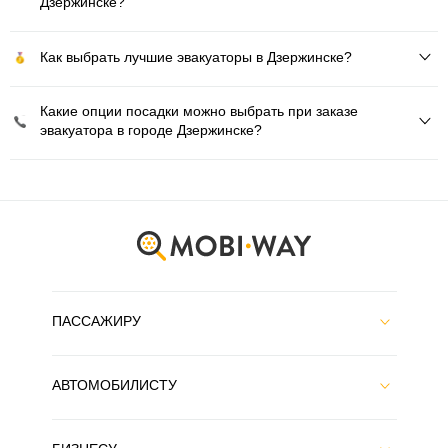
Дзержинске?
Как выбрать лучшие эвакуаторы в Дзержинске?
Какие опции посадки можно выбрать при заказе
эвакуатора в городе Дзержинске?
ПАССАЖИРУ
АВТОМОБИЛИСТУ