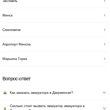
Заславль
Минск
Смиловичи
Аэропорт Минска
Марьина Горка
Вопрос-ответ
Как заказать эвакуатора в Дзержинске?
Сколько стоит вызвать эвакуатор эвакуатора в