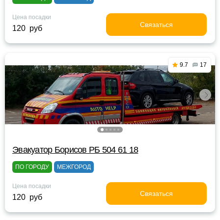
Цена посадки
Связаться
120 руб
9.7
17
Эвакуатор Борисов РБ 504 61 18
ПО ГОРОДУ
МЕЖГОРОД
Цена посадки
Связаться
120 руб