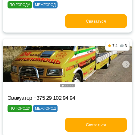
ПО ГОРОДУ
МЕЖГОРОД
Связаться
7.4
3
Эвакуатор +375 29 102 94 94
ПО ГОРОДУ
МЕЖГОРОД
Связаться