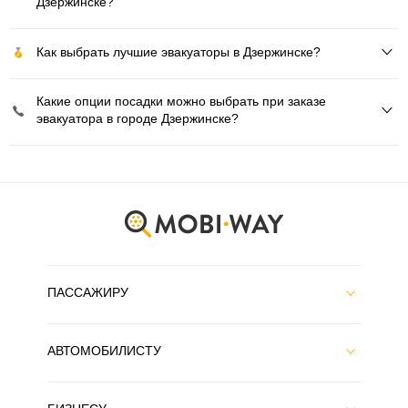
Дзержинске?
Как выбрать лучшие эвакуаторы в Дзержинске?
Какие опции посадки можно выбрать при заказе
эвакуатора в городе Дзержинске?
ПАССАЖИРУ
АВТОМОБИЛИСТУ