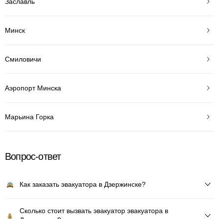
Заславль
Минск
Смиловичи
Аэропорт Минска
Марьина Горка
Вопрос-ответ
Как заказать эвакуатора в Дзержинске?
Сколько стоит вызвать эвакуатор эвакуатора в