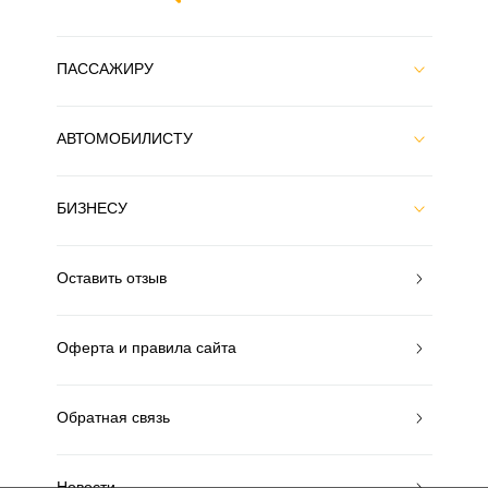
ПАССАЖИРУ
АВТОМОБИЛИСТУ
БИЗНЕСУ
Оставить отзыв
Оферта и правила сайта
Обратная связь
Новости