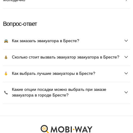
Вопрос-ответ
Как заказать эвакуатора в Бресте?
Сколько стоит вызвать эвакуатор эвакуатора в Бресте?
Как выбрать лучшие эвакуаторы в Бресте?
Какие опции посадки можно выбрать при заказе
эвакуатора в городе Бресте?