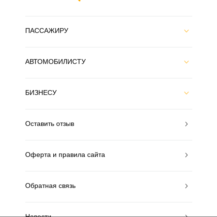
ПАССАЖИРУ
АВТОМОБИЛИСТУ
БИЗНЕСУ
Оставить отзыв
Оферта и правила сайта
Обратная связь
Новости