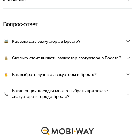
Вопрос-ответ
Как заказать эвакуатора в Бресте?
Сколько стоит вызвать эвакуатор эвакуатора в Бресте?
Как выбрать лучшие эвакуаторы в Бресте?
Какие опции посадки можно выбрать при заказе
эвакуатора в городе Бресте?