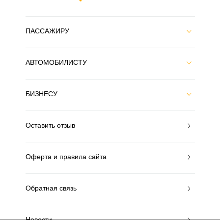
ПАССАЖИРУ
АВТОМОБИЛИСТУ
БИЗНЕСУ
Оставить отзыв
Оферта и правила сайта
Обратная связь
Новости