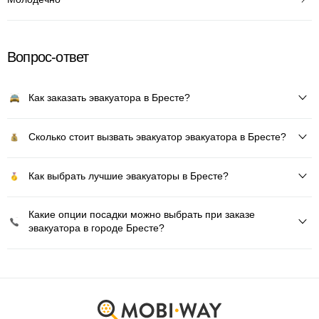
Вопрос-ответ
Как заказать эвакуатора в Бресте?
Сколько стоит вызвать эвакуатор эвакуатора в Бресте?
Как выбрать лучшие эвакуаторы в Бресте?
Какие опции посадки можно выбрать при заказе
эвакуатора в городе Бресте?