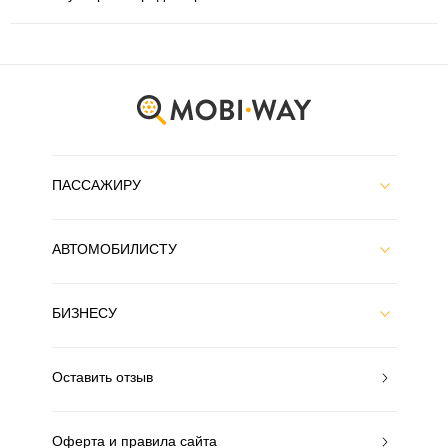
ПАССАЖИРУ
АВТОМОБИЛИСТУ
БИЗНЕСУ
Оставить отзыв
Оферта и правила сайта