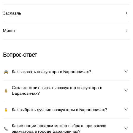
Заславль
Минск
Вопрос-ответ
Как заказать эвакуатора в Барановичах?
Сколько стоит вызвать эвакуатор эвакуатора в
Барановичах?
Как выбрать лучшие эвакуаторы в Барановичах?
Какие опции посадки можно выбрать при заказе
эвакуатора в городе Барановичах?