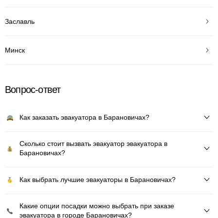
Заславль
Минск
Вопрос-ответ
Как заказать эвакуатора в Барановичах?
Сколько стоит вызвать эвакуатор эвакуатора в
Барановичах?
Как выбрать лучшие эвакуаторы в Барановичах?
Какие опции посадки можно выбрать при заказе
эвакуатора в городе Барановичах?