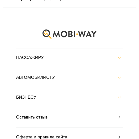
ПАССАЖИРУ
АВТОМОБИЛИСТУ
БИЗНЕСУ
Оставить отзыв
Оферта и правила сайта