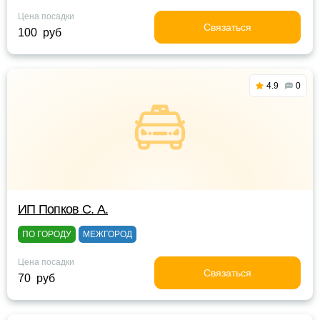
Цена посадки
Связаться
100 руб
4.9
0
ИП Попков С. А.
ПО ГОРОДУ
МЕЖГОРОД
Цена посадки
Связаться
70 руб