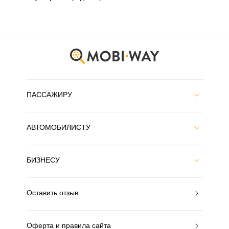
ПАССАЖИРУ
АВТОМОБИЛИСТУ
БИЗНЕСУ
Оставить отзыв
Оферта и правила сайта