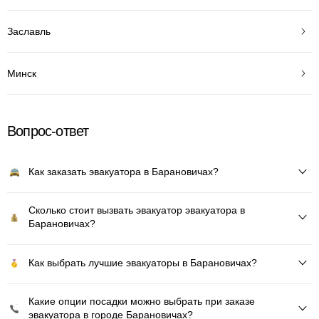
Заславль
Минск
Вопрос-ответ
Как заказать эвакуатора в Барановичах?
Сколько стоит вызвать эвакуатор эвакуатора в
Барановичах?
Как выбрать лучшие эвакуаторы в Барановичах?
Какие опции посадки можно выбрать при заказе
эвакуатора в городе Барановичах?