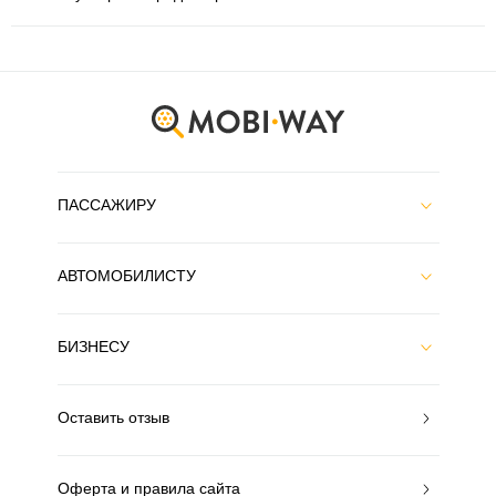
ПАССАЖИРУ
АВТОМОБИЛИСТУ
БИЗНЕСУ
Оставить отзыв
Оферта и правила сайта