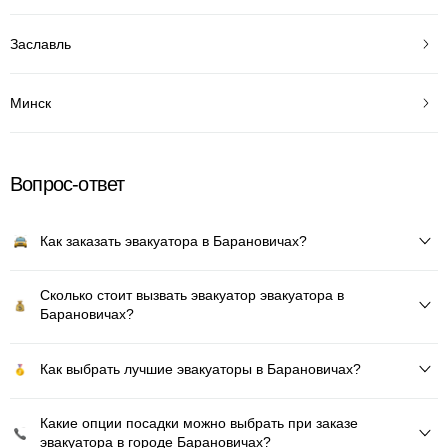
Заславль
Минск
Вопрос-ответ
Как заказать эвакуатора в Барановичах?
Сколько стоит вызвать эвакуатор эвакуатора в
Барановичах?
Как выбрать лучшие эвакуаторы в Барановичах?
Какие опции посадки можно выбрать при заказе
эвакуатора в городе Барановичах?