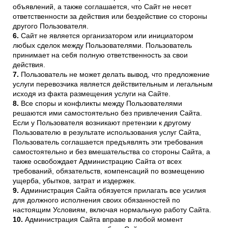
объявлений, а также соглашается, что Сайт не несет
ответственности за действия или бездействие со стороны
другого Пользователя.
Сайт не является организатором или инициатором
любых сделок между Пользователями. Пользователь
принимает на себя полную ответственность за свои
действия.
Пользователь не может делать вывод, что предложение
услуги перевозчика является действительным и легальным
исходя из факта размещения услуги на Сайте.
Все споры и конфликты между Пользователями
решаются ими самостоятельно без привлечения Сайта.
Если у Пользователя возникают претензии к другому
Пользователю в результате использования услуг Сайта,
Пользователь соглашается предъявлять эти требования
самостоятельно и без вмешательства со стороны Сайта, а
также освобождает Администрацию Сайта от всех
требований, обязательств, компенсаций по возмещению
ущерба, убытков, затрат и издержек.
Администрация Сайта обязуется прилагать все усилия
для должного исполнения своих обязанностей по
настоящим Условиям, включая нормальную работу Сайта.
Администрация Сайта вправе в любой момент