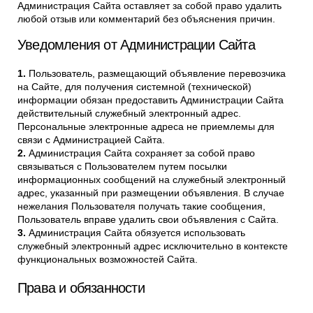
Администрация Сайта оставляет за собой право удалить
любой отзыв или комментарий без объяснения причин.
Уведомления от Администрации Сайта
Пользователь, размещающий объявление перевозчика
на Сайте, для получения системной (технической)
информации обязан предоставить Администрации Сайта
действительный служебный электронный адрес.
Персональные электронные адреса не приемлемы для
связи с Администрацией Сайта.
Администрация Сайта сохраняет за собой право
связываться с Пользователем путем посылки
информационных сообщений на служебный электронный
адрес, указанный при размещении объявления. В случае
нежелания Пользователя получать такие сообщения,
Пользователь вправе удалить свои объявления с Сайта.
Администрация Сайта обязуется использовать
служебный электронный адрес исключительно в контексте
функциональных возможностей Сайта.
Права и обязанности