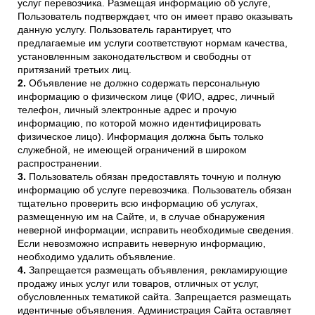
услуг перевозчика. Размещая информацию об услуге,
Пользователь подтверждает, что он имеет право оказывать
данную услугу. Пользователь гарантирует, что
предлагаемые им услуги соответствуют нормам качества,
установленным законодательством и свободны от
притязаний третьих лиц.
Объявление не должно содержать персональную
информацию о физическом лице (ФИО, адрес, личный
телефон, личный электронные адрес и прочую
информацию, по которой можно идентифицировать
физическое лицо). Информация должна быть только
служебной, не имеющей ограничений в широком
распространении.
Пользователь обязан предоставлять точную и полную
информацию об услуге перевозчика. Пользователь обязан
тщательно проверить всю информацию об услугах,
размещенную им на Сайте, и, в случае обнаружения
неверной информации, исправить необходимые сведения.
Если невозможно исправить неверную информацию,
необходимо удалить объявление.
Запрещается размещать объявления, рекламирующие
продажу иных услуг или товаров, отличных от услуг,
обусловленных тематикой сайта. Запрещается размещать
идентичные объявления. Администрация Сайта оставляет