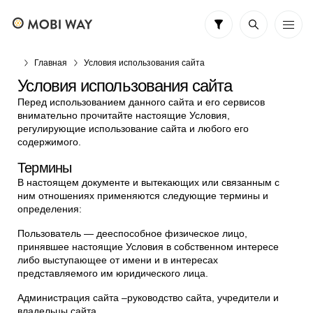
Главная
Условия использования сайта
Условия использования сайта
Перед использованием данного сайта и его сервисов
внимательно прочитайте настоящие Условия,
регулирующие использование сайта и любого его
содержимого.
Термины
В настоящем документе и вытекающих или связанным с
ним отношениях применяются следующие термины и
определения:
Пользователь — дееспособное физическое лицо,
принявшее настоящие Условия в собственном интересе
либо выступающее от имени и в интересах
представляемого им юридического лица.
Администрация сайта –руководство сайта, учредители и
владельцы сайта.