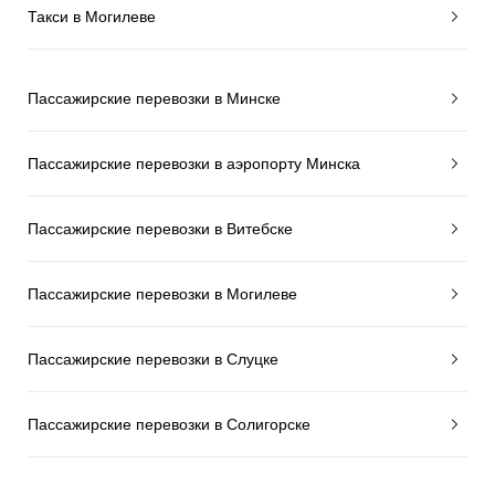
Такси в Могилеве
Пассажирские перевозки в Минске
Пассажирские перевозки в аэропорту Минска
Пассажирские перевозки в Витебске
Пассажирские перевозки в Могилеве
Пассажирские перевозки в Слуцке
Пассажирские перевозки в Солигорске