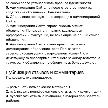
за собой право устанавливать правила идентичности.
Администрация Сайта не несет ответственности за
содержание объявлений Пользователей.
Объявления проходят постмодерацию администрацией
Сайта.
Администрация Сайта вправе вносить в текст
объявления Пользователя правки, касающиеся
орфографии и пунктуации, не влияющие на общий смысл
объявления.
Администрация Сайта имеет право прекратить
демонстрацию объявления, если Пользователь
зарегистрировал услугу с нарушением Условий или
действующего правоприменительного законодательства, а
также, если объявление не обновлялось более двух лет.
Публикация отзывов и комментариев
Пользователю запрещается:
размещать коммерческие материалы
публиковать неинформативные отзывы или комментарии
публиковать отзывы о компании, в которой пользователь
работает