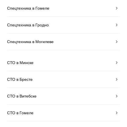
Спецтехника в Гомеле
Спецтехника в Гродно
Спецтехника в Могилеве
СТО в Минске
СТО в Бресте
СТО в Витебске
СТО в Гомеле