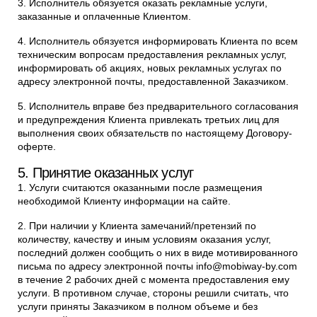
3. Исполнитель обязуется оказать рекламные услуги,
заказанные и оплаченные Клиентом.
4. Исполнитель обязуется информировать Клиента по всем
техническим вопросам предоставления рекламных услуг,
информировать об акциях, новых рекламных услугах по
адресу электронной почты, предоставленной Заказчиком.
5. Исполнитель вправе без предварительного согласования
и предупреждения Клиента привлекать третьих лиц для
выполнения своих обязательств по настоящему Договору-
оферте.
5. Принятие оказанных услуг
1. Услуги считаются оказанными после размещения
необходимой Клиенту информации на сайте.
2. При наличии у Клиента замечаний/претензий по
количеству, качеству и иным условиям оказания услуг,
последний должен сообщить о них в виде мотивированного
письма по адресу электронной почты info@mobiway-by.com
в течение 2 рабочих дней с момента предоставления ему
услуги. В противном случае, стороны решили считать, что
услуги приняты Заказчиком в полном объеме и без