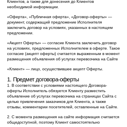
Клиентов, а также для донесения до Клиентов
необходимой информации.
«Оферта», «Публичная оферта», «Договор-оферты» —
документ, содержащий предложение Исполнителя
заключить договор на условиях, указанных в настоящем
предложении.
«Акцепт Оферты» — согласие Клиента заключить договор
на условиях, предложенных Исполнителем в оферте. Такое
согласие (акцепт оферты) считается выраженным в момент
размещения объявления об услугах перевозчика на Сайте
«Клиент» — лицо, осуществившее акцепт Оферты.
1. Предмет договора-оферты
1. В соответствии с условиями настоящего Договора-
оферты Исполнитель обязуется Клиенту разместить
объявление об услугах перевозчика на страницах Сайта с
целью привлечения заказчиков для Клиента, а также
отзывы, комментарии посетителей, оставленные на Сайте.
2. С момента размещения на сайте информация считается
общедоступной, поэтому Клиент самостоятельно