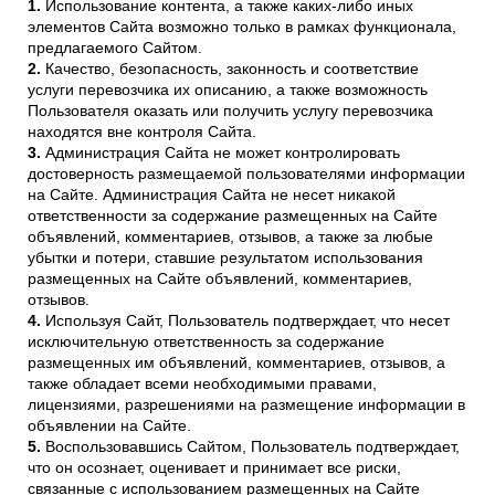
Использование контента, а также каких-либо иных
элементов Сайта возможно только в рамках функционала,
предлагаемого Сайтом.
Качество, безопасность, законность и соответствие
услуги перевозчика их описанию, а также возможность
Пользователя оказать или получить услугу перевозчика
находятся вне контроля Сайта.
Администрация Сайта не может контролировать
достоверность размещаемой пользователями информации
на Сайте. Администрация Сайта не несет никакой
ответственности за содержание размещенных на Сайте
объявлений, комментариев, отзывов, а также за любые
убытки и потери, ставшие результатом использования
размещенных на Сайте объявлений, комментариев,
отзывов.
Используя Сайт, Пользователь подтверждает, что несет
исключительную ответственность за содержание
размещенных им объявлений, комментариев, отзывов, а
также обладает всеми необходимыми правами,
лицензиями, разрешениями на размещение информации в
объявлении на Сайте.
Воспользовавшись Сайтом, Пользователь подтверждает,
что он осознает, оценивает и принимает все риски,
связанные с использованием размещенных на Сайте