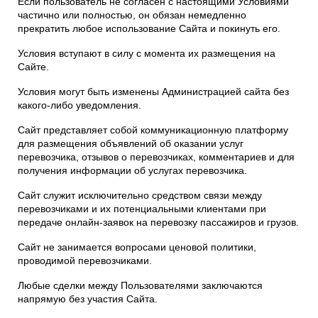
Если пользователь не согласен с настоящими Условиями
частично или полностью, он обязан немедленно
прекратить любое использование Сайта и покинуть его.
Условия вступают в силу с момента их размещения на
Сайте.
Условия могут быть изменены Администрацией сайта без
какого-либо уведомления.
Сайт представляет собой коммуникационную платформу
для размещения объявлений об оказании услуг
перевозчика, отзывов о перевозчиках, комментариев и для
получения информации об услугах перевозчика.
Сайт служит исключительно средством связи между
перевозчиками и их потенциальными клиентами при
передаче онлайн-заявок на перевозку пассажиров и грузов.
Сайт не занимается вопросами ценовой политики,
проводимой перевозчиками.
Любые сделки между Пользователями заключаются
напрямую без участия Сайта.