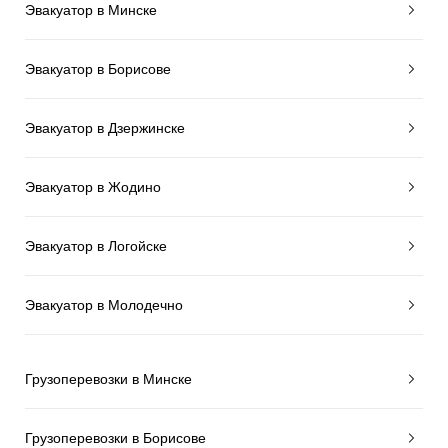
Эвакуатор в Минске
Эвакуатор в Борисове
Эвакуатор в Дзержинске
Эвакуатор в Жодино
Эвакуатор в Логойске
Эвакуатор в Молодечно
Грузоперевозки в Минске
Грузоперевозки в Борисове