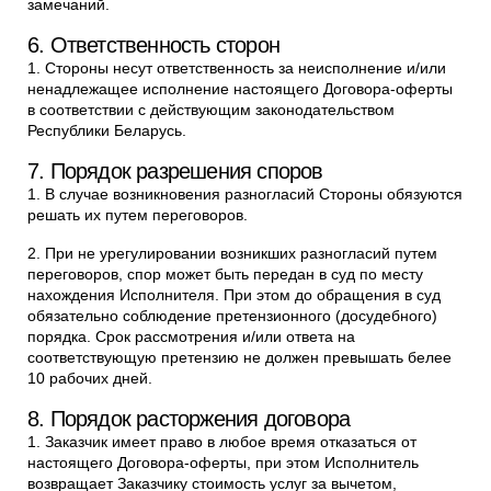
замечаний.
6. Ответственность сторон
1. Стороны несут ответственность за неисполнение и/или
ненадлежащее исполнение настоящего Договора-оферты
в соответствии с действующим законодательством
Республики Беларусь.
7. Порядок разрешения споров
1. В случае возникновения разногласий Стороны обязуются
решать их путем переговоров.
2. При не урегулировании возникших разногласий путем
переговоров, спор может быть передан в суд по месту
нахождения Исполнителя. При этом до обращения в суд
обязательно соблюдение претензионного (досудебного)
порядка. Срок рассмотрения и/или ответа на
соответствующую претензию не должен превышать белее
10 рабочих дней.
8. Порядок расторжения договора
1. Заказчик имеет право в любое время отказаться от
настоящего Договора-оферты, при этом Исполнитель
возвращает Заказчику стоимость услуг за вычетом,