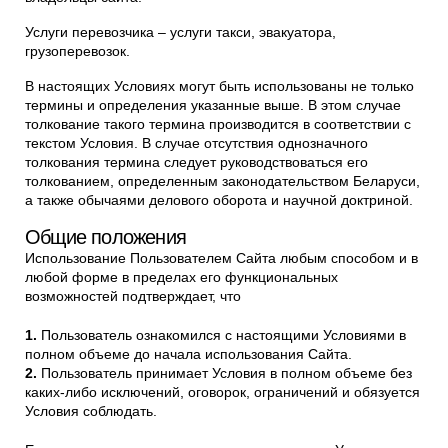
Услуги перевозчика – услуги такси, эвакуатора,
грузоперевозок.
В настоящих Условиях могут быть использованы не только
термины и определения указанные выше. В этом случае
толкование такого термина производится в соответствии с
текстом Условия. В случае отсутствия однозначного
толкования термина следует руководствоваться его
толкованием, определенным законодательством Беларуси,
а также обычаями делового оборота и научной доктриной.
Общие положения
Использование Пользователем Сайта любым способом и в
любой форме в пределах его функциональных
возможностей подтверждает, что
Пользователь ознакомился с настоящими Условиями в
полном объеме до начала использования Сайта.
Пользователь принимает Условия в полном объеме без
каких-либо исключений, оговорок, ограничений и обязуется
Условия соблюдать.