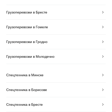
Грузоперевозки в Бресте
Грузоперевозки в Гомеле
Грузоперевозки в Гродно
Грузоперевозки в Молодечно
Спецтехника в Минске
Спецтехника в Борисове
Спецтехника в Бресте