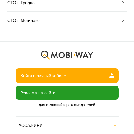
СТО в Гродно
СТО в Могилеве
Войти в личный кабинет
Реклама на сайте
для компаний и рекламодателей
ПАССАЖИРУ