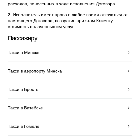
расходов, понесенных в ходе исполнения Договора.
2. Исполнитель имеет право в любое время отказаться от
настоящего Договора, возвратив при этом Клиенту
стоимость оплаченных им услуг.
Пассажиру
Такси в Минске
Такси в аэропорту Минска
Такси в Бресте
Такси в Витебске
Такси в Гомеле