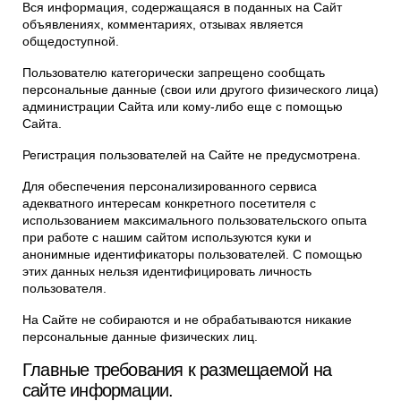
Вся информация, содержащаяся в поданных на Сайт
объявлениях, комментариях, отзывах является
общедоступной.
Пользователю категорически запрещено сообщать
персональные данные (свои или другого физического лица)
администрации Сайта или кому-либо еще с помощью
Сайта.
Регистрация пользователей на Сайте не предусмотрена.
Для обеспечения персонализированного сервиса
адекватного интересам конкретного посетителя с
использованием максимального пользовательского опыта
при работе с нашим сайтом используются куки и
анонимные идентификаторы пользователей. С помощью
этих данных нельзя идентифицировать личность
пользователя.
На Сайте не собираются и не обрабатываются никакие
персональные данные физических лиц.
Главные требования к размещаемой на
сайте информации.