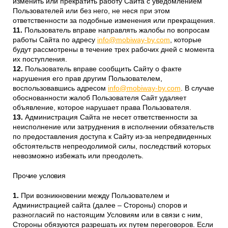
изменить или прекратить работу Сайта с уведомлением
Пользователей или без него, не неся при этом
ответственности за подобные изменения или прекращения.
Пользователь вправе направлять жалобы по вопросам
работы Сайта по адресу
info@mobiway-by.com
, которые
будут рассмотрены в течение трех рабочих дней с момента
их поступления.
Пользователь вправе сообщить Сайту о факте
нарушения его прав другим Пользователем,
воспользовавшись адресом
info@mobiway-by.com
. В случае
обоснованности жалоб Пользователя Сайт удаляет
объявление, которое нарушает права Пользователя.
Администрация Сайта не несет ответственности за
неисполнение или затруднения в исполнении обязательств
по предоставления доступа к Сайту из-за непредвиденных
обстоятельств непреодолимой силы, последствий которых
невозможно избежать или преодолеть.
Прочие условия
При возникновении между Пользователем и
Администрацией сайта (далее – Стороны) споров и
разногласий по настоящим Условиям или в связи с ним,
Стороны обязуются разрешать их путем переговоров. Если