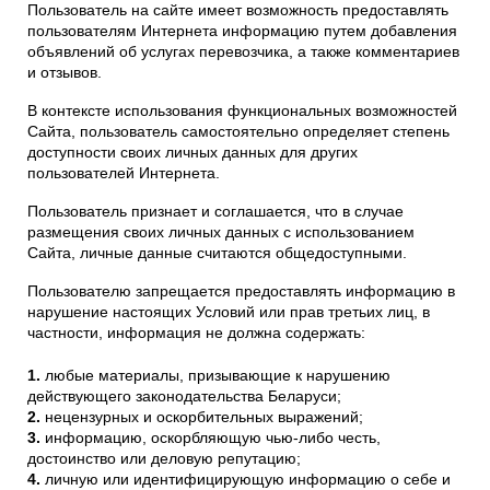
Пользователь на сайте имеет возможность предоставлять
пользователям Интернета информацию путем добавления
объявлений об услугах перевозчика, а также комментариев
и отзывов.
В контексте использования функциональных возможностей
Сайта, пользователь самостоятельно определяет степень
доступности своих личных данных для других
пользователей Интернета.
Пользователь признает и соглашается, что в случае
размещения своих личных данных с использованием
Сайта, личные данные считаются общедоступными.
Пользователю запрещается предоставлять информацию в
нарушение настоящих Условий или прав третьих лиц, в
частности, информация не должна содержать:
любые материалы, призывающие к нарушению
действующего законодательства Беларуси;
нецензурных и оскорбительных выражений;
информацию, оскорбляющую чью-либо честь,
достоинство или деловую репутацию;
личную или идентифицирующую информацию о себе и