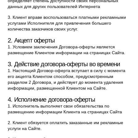
определяет степень доступности своих персональных
данных для других пользователей Интернета
3. Клиент вправе воспользоваться платными рекламными
услугами Исполнителя для привлечения большего
количества заказчиков своих услуг.
2. Акцепт оферты
1. Условием заключения Договора-оферты является
размещение Клиентом информации на страницах Сайта.
3. Действие договора-оферты во времени
1. Настоящий Договор-оферта вступает в силу с момента
его акцепта Клиентом способом, предусмотренным
разделом 2 Договора, и действует до момента удаления
информации, размещенной Клиентом на Сайте.
4. Исполнение договора-оферты
1. Исполнитель выполняет свои обязательства по
размещению информации Клиента на страницах Сайта
2. Клиент обязуется оплатить заказанные им рекламные
услуги на Сайте.