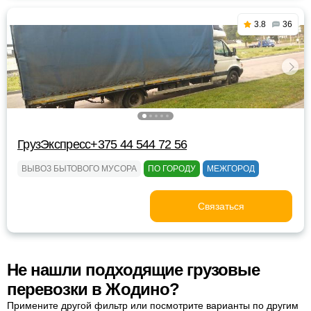
3.8
36
ГрузЭкспресс+375 44 544 72 56
ВЫВОЗ БЫТОВОГО МУСОРА
ПО ГОРОДУ
МЕЖГОРОД
Связаться
Не нашли подходящие грузовые
перевозки в Жодино?
Примените другой фильтр или посмотрите варианты по другим