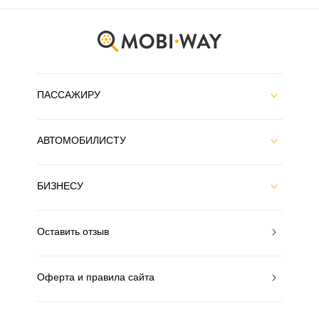
ПАССАЖИРУ
АВТОМОБИЛИСТУ
БИЗНЕСУ
Оставить отзыв
Оферта и правила сайта