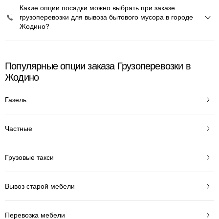
Какие опции посадки можно выбрать при заказе
грузоперевозки для вывоза бытового мусора в городе
Жодино?
Популярные опции заказа Грузоперевозки в
Жодино
Газель
Частные
Грузовые такси
Вывоз старой мебели
Перевозка мебели