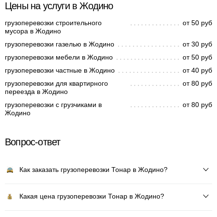
Цены на услуги в Жодино
грузоперевозки строительного
от 50 руб
мусора в Жодино
грузоперевозки газелью в Жодино
от 30 руб
грузоперевозки мебели в Жодино
от 50 руб
грузоперевозки частные в Жодино
от 40 руб
грузоперевозки для квартирного
от 80 руб
переезда в Жодино
грузоперевозки с грузчиками в
от 80 руб
Жодино
Вопрос-ответ
Как заказать грузоперевозки Тонар в Жодино?
Какая цена грузоперевозки Тонар в Жодино?