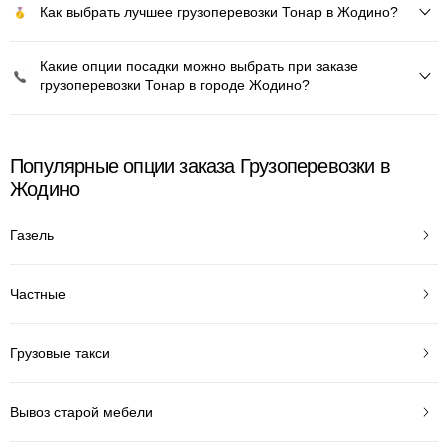
Как выбрать лучшее грузоперевозки Тонар в Жодино?
Какие опции посадки можно выбрать при заказе
грузоперевозки Тонар в городе Жодино?
Популярные опции заказа Грузоперевозки в
Жодино
Газель
Частные
Грузовые такси
Вывоз старой мебели