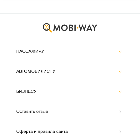
ПАССАЖИРУ
АВТОМОБИЛИСТУ
БИЗНЕСУ
Оставить отзыв
Оферта и правила сайта