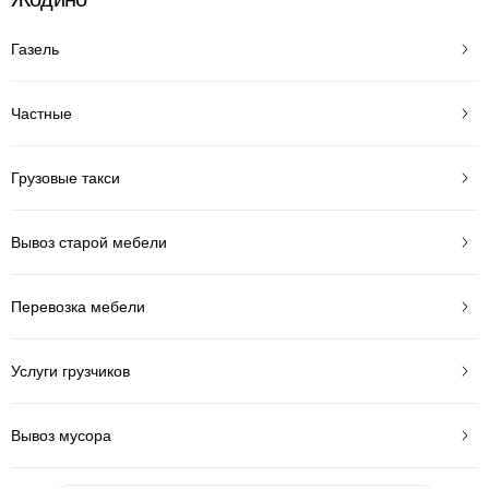
Газель
Частные
Грузовые такси
Вывоз старой мебели
Перевозка мебели
Услуги грузчиков
Вывоз мусора