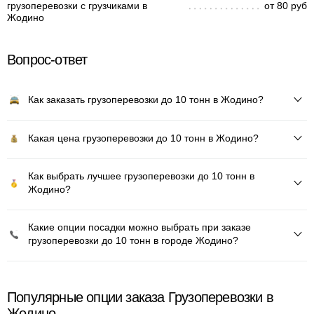
грузоперевозки с грузчиками в
от 80 руб
Жодино
Вопрос-ответ
Как заказать грузоперевозки до 10 тонн в Жодино?
Какая цена грузоперевозки до 10 тонн в Жодино?
Как выбрать лучшее грузоперевозки до 10 тонн в
Жодино?
Какие опции посадки можно выбрать при заказе
грузоперевозки до 10 тонн в городе Жодино?
Популярные опции заказа Грузоперевозки в
Жодино