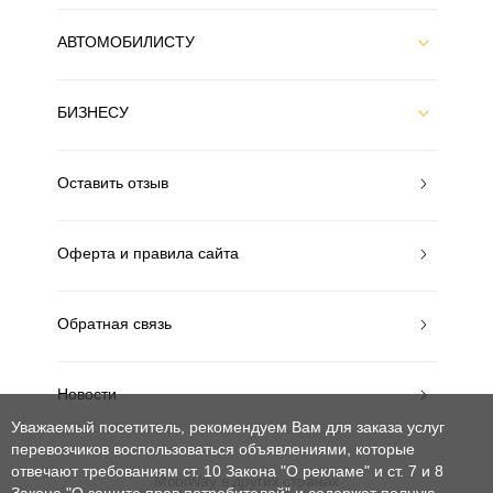
АВТОМОБИЛИСТУ
БИЗНЕСУ
Оставить отзыв
Оферта и правила сайта
Обратная связь
Новости
Уважаемый посетитель, рекомендуем Вам для заказа услуг
перевозчиков воспользоваться объявлениями, которые
отвечают требованиям ст. 10 Закона "О рекламе" и ст. 7 и 8
MobiWay в других странах