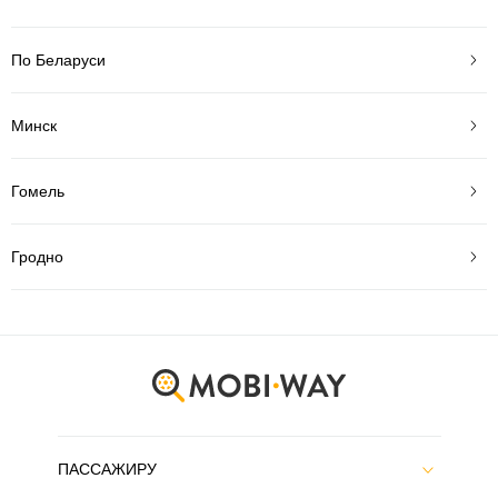
По Беларуси
Минск
Гомель
Гродно
ПАССАЖИРУ