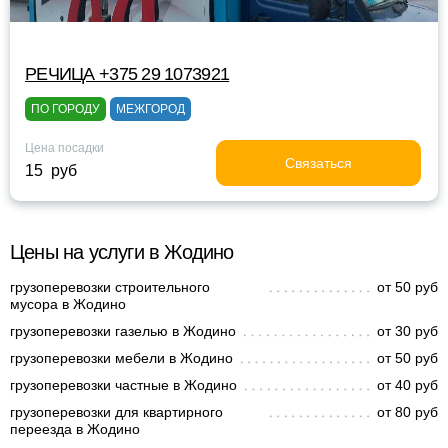
РЕЧИЦА +375 29 1073921
ПО ГОРОДУ
МЕЖГОРОД
Цена посадки
Связаться
15 руб
Цены на услуги в Жодино
грузоперевозки строительного
от 50 руб
мусора в Жодино
грузоперевозки газелью в Жодино
от 30 руб
грузоперевозки мебели в Жодино
от 50 руб
грузоперевозки частные в Жодино
от 40 руб
грузоперевозки для квартирного
от 80 руб
переезда в Жодино