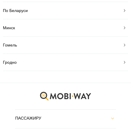
По Беларуси
Минск
Гомель
Гродно
ПАССАЖИРУ