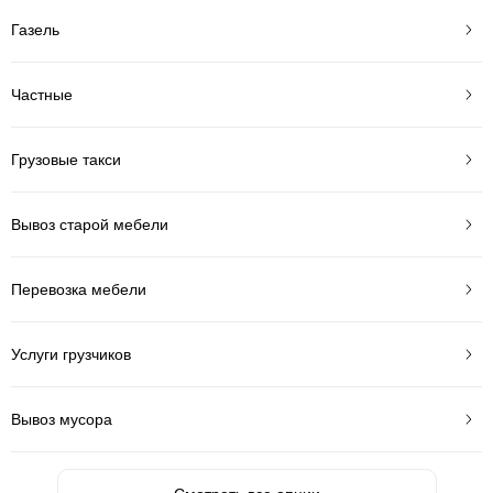
Газель
Частные
Грузовые такси
Вывоз старой мебели
Перевозка мебели
Услуги грузчиков
Вывоз мусора