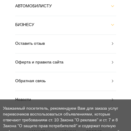
АВТОМОБИЛИСТУ
БИЗНЕСУ
Оставить отзыв
Оферта и правила сайта
Обратная связь
Новости
Уважаемый посетитель, рекомендуем Вам для заказа услуг
перевозчиков воспользоваться объявлениями, которые
отвечают требованиям ст. 10 Закона "О рекламе" и ст. 7 и 8
MobiWay в других странах
Закона "О защите прав потребителей"
и содержат полную