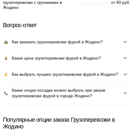
грузоперевозки с грузчиками в
от 80 руб
Жодино
Вопрос-ответ
Как заказать грузоперевозки фурой в Жодино?
Какая цена грузоперевозки фурой в Жодино?
Как выбрать лучшее грузоперевозки фурой в Жодино?
Какие опции посадки можно выбрать при заказе
грузоперевозки фурой в городе Жодино?
Популярные опции заказа Грузоперевозки в
Жодино