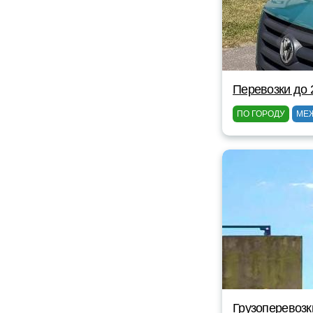
Перевозки до 
ПО ГОРОДУ
МЕ
Грузоперевозк