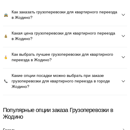
Как заказать грузоперевозки для квартирного переезда
в Жодино?
Какая цена грузоперевозки для квартирного переезда
в Жодино?
Как выбрать лучшее грузоперевозки для квартирного
переезда в Жодино?
Какие опции посадки можно выбрать при заказе
грузоперевозки для квартирного переезда в городе
Жодино?
Популярные опции заказа Грузоперевозки в
Жодино
Газель