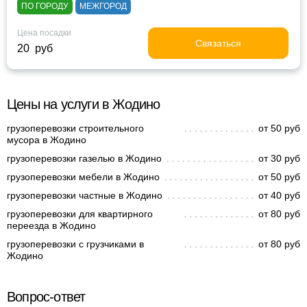
ПО ГОРОДУ
МЕЖГОРОД
Цена посадки
Связаться
20 руб
Цены на услуги в Жодино
грузоперевозки строительного
от 50 руб
мусора в Жодино
грузоперевозки газелью в Жодино
от 30 руб
грузоперевозки мебели в Жодино
от 50 руб
грузоперевозки частные в Жодино
от 40 руб
грузоперевозки для квартирного
от 80 руб
переезда в Жодино
грузоперевозки с грузчиками в
от 80 руб
Жодино
Вопрос-ответ