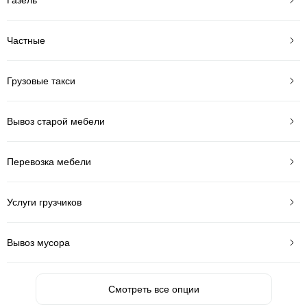
Частные
Грузовые такси
Вывоз старой мебели
Перевозка мебели
Услуги грузчиков
Вывоз мусора
Смотреть все опции