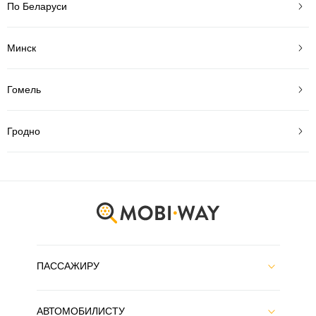
По Беларуси
Минск
Гомель
Гродно
ПАССАЖИРУ
АВТОМОБИЛИСТУ