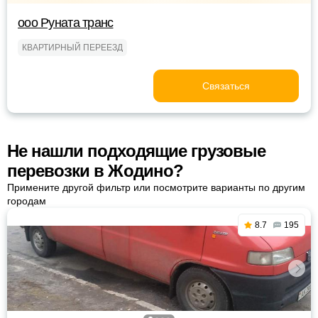
ооо Руната транс
КВАРТИРНЫЙ ПЕРЕЕЗД
Связаться
Не нашли подходящие грузовые
перевозки в Жодино?
Примените другой фильтр или посмотрите варианты по другим
городам
8.7
195