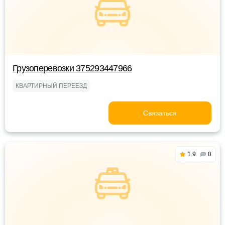
Грузоперевозки 375293447966
КВАРТИРНЫЙ ПЕРЕЕЗД
Связаться
1.9
0