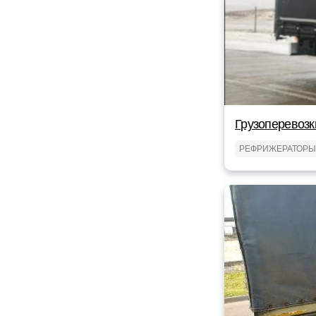
Грузоперевозк
РЕФРИЖЕРАТОРЫ