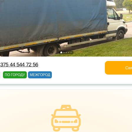
375 44 544 72 56
Свя
ПО ГОРОДУ
МЕЖГОРОД