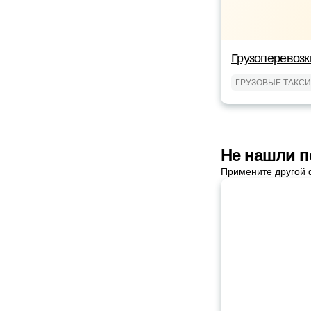
Грузоперевозк
ГРУЗОВЫЕ ТАКСИ
Не нашли п
Примените другой 