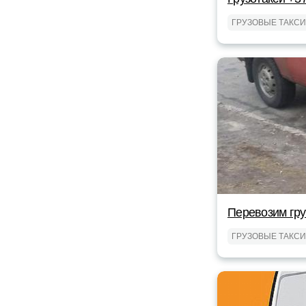
ГРУЗОВЫЕ ТАКСИ
Перевозим гр
ГРУЗОВЫЕ ТАКСИ