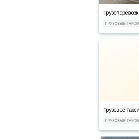
Грузоперевозк
ГРУЗОВЫЕ ТАКСИ
Грузовое такс
ГРУЗОВЫЕ ТАКСИ