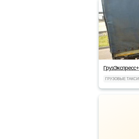
ГрузЭкспресс+
ГРУЗОВЫЕ ТАКСИ