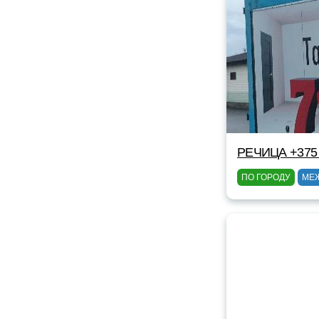
РЕЧИЦА +375 
ПО ГОРОДУ
МЕ