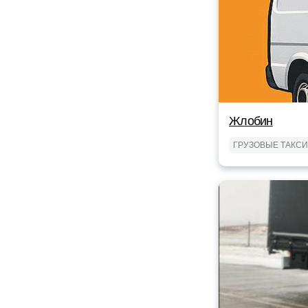
Жлобин
ГРУЗОВЫЕ ТАКСИ