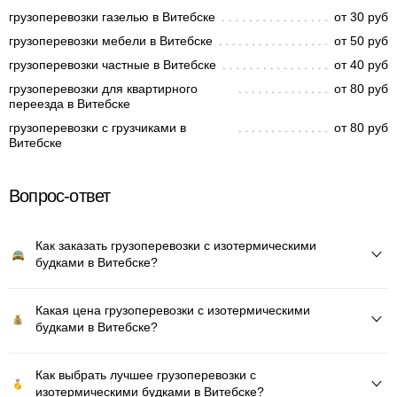
грузоперевозки газелью в Витебске
от 30 руб
грузоперевозки мебели в Витебске
от 50 руб
грузоперевозки частные в Витебске
от 40 руб
грузоперевозки для квартирного
от 80 руб
переезда в Витебске
грузоперевозки с грузчиками в
от 80 руб
Витебске
Вопрос-ответ
Как заказать грузоперевозки с изотермическими
будками в Витебске?
Какая цена грузоперевозки с изотермическими
будками в Витебске?
Как выбрать лучшее грузоперевозки с
изотермическими будками в Витебске?