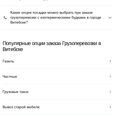
Какие опции посадки можно выбрать при заказе
грузоперевозки с изотермическими будками в городе
Витебске?
Популярные опции заказа Грузоперевозки в
Витебске
Газель
Частные
Грузовые такси
Вывоз старой мебели