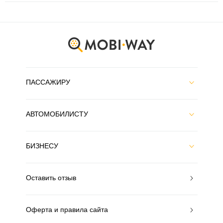
ПАССАЖИРУ
АВТОМОБИЛИСТУ
БИЗНЕСУ
Оставить отзыв
Оферта и правила сайта