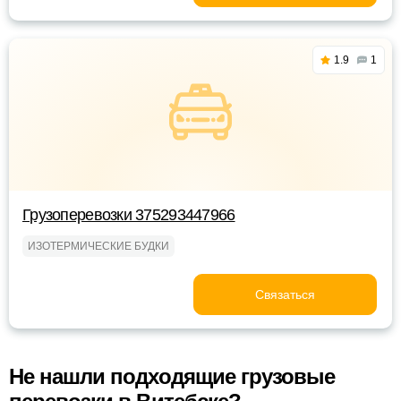
1.9
1
Грузоперевозки 375293447966
ИЗОТЕРМИЧЕСКИЕ БУДКИ
Связаться
Не нашли подходящие грузовые