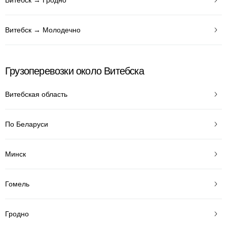
Витебск → Молодечно
Грузоперевозки около Витебска
Витебская область
По Беларуси
Минск
Гомель
Гродно