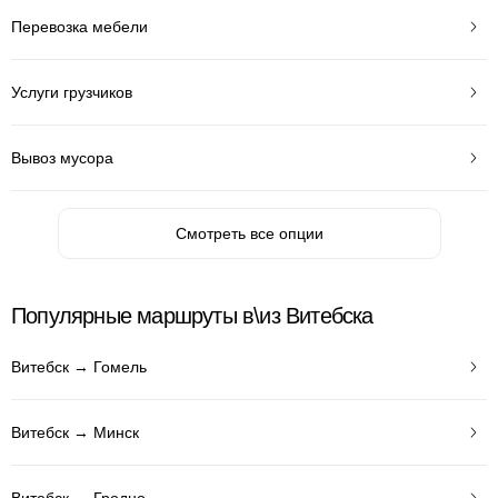
Перевозка мебели
Услуги грузчиков
Вывоз мусора
Смотреть все опции
Популярные маршруты в\из Витебска
Витебск → Гомель
Витебск → Минск
Витебск → Гродно