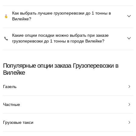
Как выбрать лучшее грузоперевозки до 1 тонны в
Вилейке?
Какие опции посадки можно выбрать при заказе
грузоперевозки до 1 тонны в городе Вилейке?
Популярные опции заказа Грузоперевозки в
Вилейке
Газель
Частные
Грузовые такси