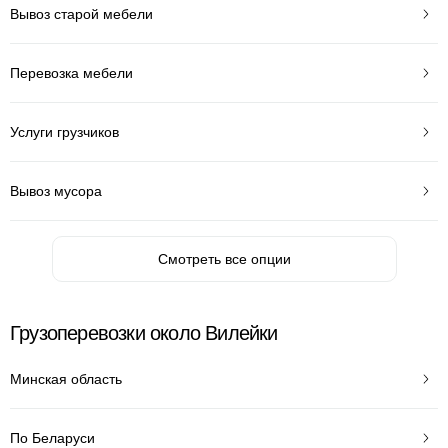
Вывоз старой мебели
Перевозка мебели
Услуги грузчиков
Вывоз мусора
Смотреть все опции
Грузоперевозки около Вилейки
Минская область
По Беларуси