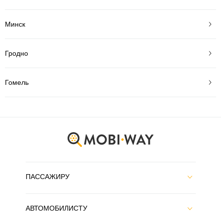
Минск
Гродно
Гомель
ПАССАЖИРУ
АВТОМОБИЛИСТУ