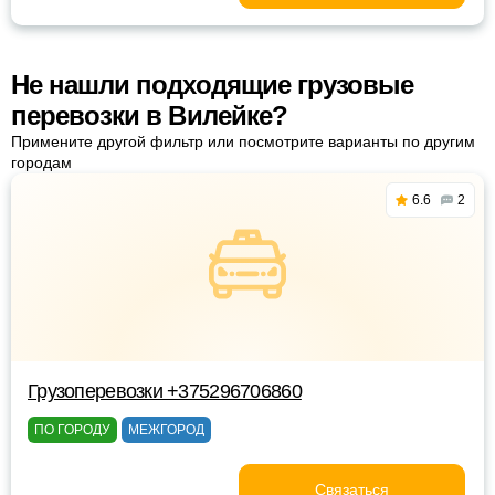
Не нашли подходящие грузовые
перевозки в Вилейке?
Примените другой фильтр или посмотрите варианты по другим
городам
6.6
2
Грузоперевозки +375296706860
ПО ГОРОДУ
МЕЖГОРОД
Связаться