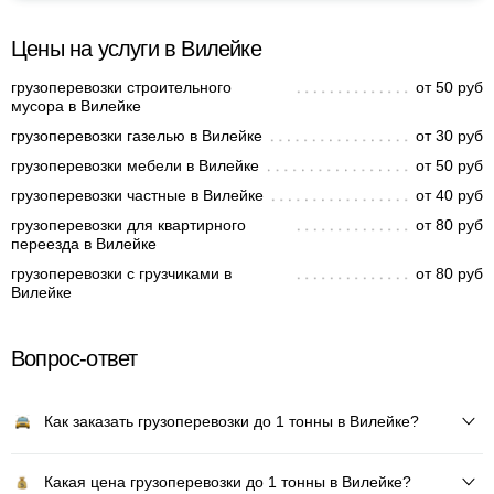
Цены на услуги в Вилейке
грузоперевозки строительного
от 50 руб
мусора в Вилейке
грузоперевозки газелью в Вилейке
от 30 руб
грузоперевозки мебели в Вилейке
от 50 руб
грузоперевозки частные в Вилейке
от 40 руб
грузоперевозки для квартирного
от 80 руб
переезда в Вилейке
грузоперевозки с грузчиками в
от 80 руб
Вилейке
Вопрос-ответ
Как заказать грузоперевозки до 1 тонны в Вилейке?
Какая цена грузоперевозки до 1 тонны в Вилейке?