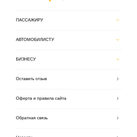
ПАССАЖИРУ
АВТОМОБИЛИСТУ
БИЗНЕСУ
Оставить отзыв
Оферта и правила сайта
Обратная связь