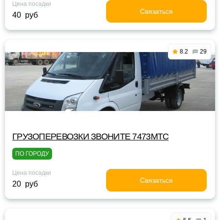
Цена посадки
Связаться
40 руб
8.2
29
ГРУЗОПЕРЕВОЗКИ ЗВОНИТЕ 7473МТС
ПО ГОРОДУ
Цена посадки
Связаться
20 руб