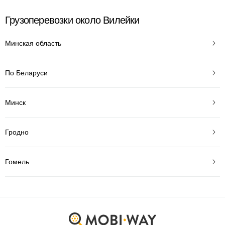
Грузоперевозки около Вилейки
Минская область
По Беларуси
Минск
Гродно
Гомель