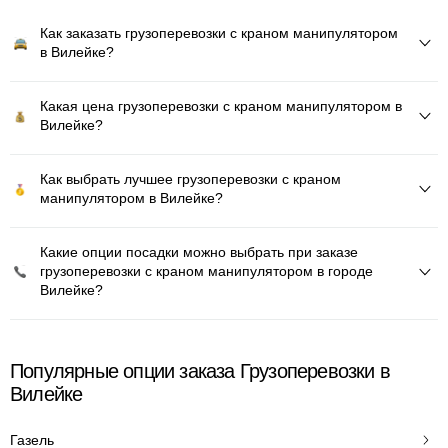
Как заказать грузоперевозки с краном манипулятором
в Вилейке?
Какая цена грузоперевозки с краном манипулятором в
Вилейке?
Как выбрать лучшее грузоперевозки с краном
манипулятором в Вилейке?
Какие опции посадки можно выбрать при заказе
грузоперевозки с краном манипулятором в городе
Вилейке?
Популярные опции заказа Грузоперевозки в
Вилейке
Газель