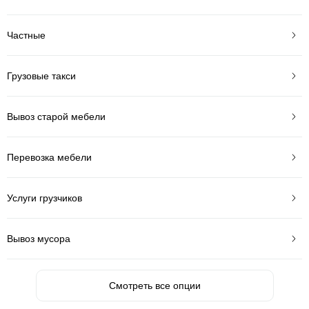
Частные
Грузовые такси
Вывоз старой мебели
Перевозка мебели
Услуги грузчиков
Вывоз мусора
Смотреть все опции