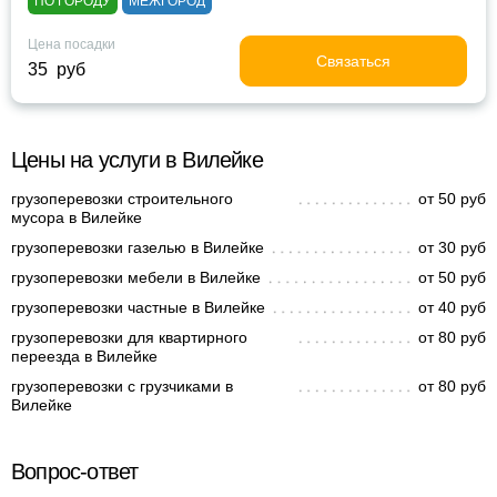
ПО ГОРОДУ
МЕЖГОРОД
Цена посадки
Связаться
35 руб
Цены на услуги в Вилейке
грузоперевозки строительного
от 50 руб
мусора в Вилейке
грузоперевозки газелью в Вилейке
от 30 руб
грузоперевозки мебели в Вилейке
от 50 руб
грузоперевозки частные в Вилейке
от 40 руб
грузоперевозки для квартирного
от 80 руб
переезда в Вилейке
грузоперевозки с грузчиками в
от 80 руб
Вилейке
Вопрос-ответ