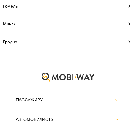
Гомель
Минск
Гродно
ПАССАЖИРУ
АВТОМОБИЛИСТУ