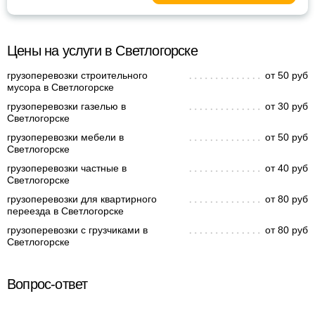
Цены на услуги в Светлогорске
грузоперевозки строительного
от 50 руб
мусора в Светлогорске
грузоперевозки газелью в
от 30 руб
Светлогорске
грузоперевозки мебели в
от 50 руб
Светлогорске
грузоперевозки частные в
от 40 руб
Светлогорске
грузоперевозки для квартирного
от 80 руб
переезда в Светлогорске
грузоперевозки с грузчиками в
от 80 руб
Светлогорске
Вопрос-ответ