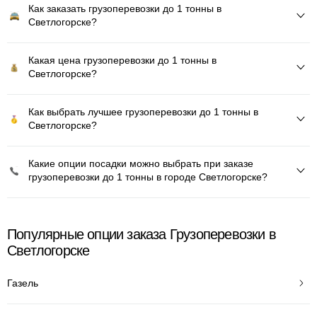
Как заказать грузоперевозки до 1 тонны в
Светлогорске?
Какая цена грузоперевозки до 1 тонны в
Светлогорске?
Как выбрать лучшее грузоперевозки до 1 тонны в
Светлогорске?
Какие опции посадки можно выбрать при заказе
грузоперевозки до 1 тонны в городе Светлогорске?
Популярные опции заказа Грузоперевозки в
Светлогорске
Газель