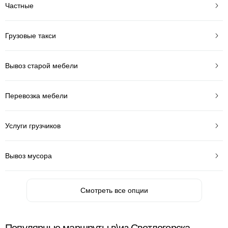
Частные
Грузовые такси
Вывоз старой мебели
Перевозка мебели
Услуги грузчиков
Вывоз мусора
Смотреть все опции