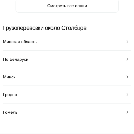
Смотреть все опции
Грузоперевозки около Столбцов
Минская область
По Беларуси
Минск
Гродно
Гомель