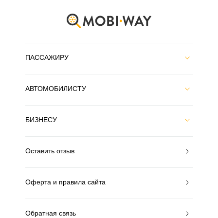
ПАССАЖИРУ
АВТОМОБИЛИСТУ
БИЗНЕСУ
Оставить отзыв
Оферта и правила сайта
Обратная связь