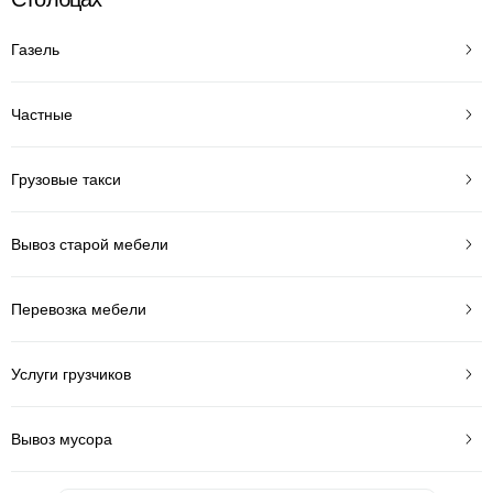
Газель
Частные
Грузовые такси
Вывоз старой мебели
Перевозка мебели
Услуги грузчиков
Вывоз мусора