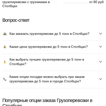
грузоперевозки с грузчиками в
от 80 руб
Столбцах
Вопрос-ответ
Как заказать грузоперевозки до 5 тонн в Столбцах?
Какая цена грузоперевозки до 5 тонн в Столбцах?
Как выбрать лучшее грузоперевозки до 5 тонн в
Столбцах?
Какие опции посадки можно выбрать при заказе
грузоперевозки до 5 тонн в городе Столбцах?
Популярные опции заказа Грузоперевозки в
Столбцах